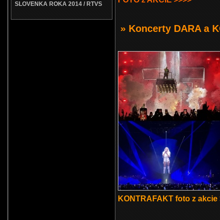
SLOVENKA ROKA 2014 / RTVS
» Koncerty DARA a
KONTRAFAKT foto z akcie